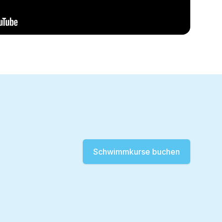
Schwimmkurse buchen