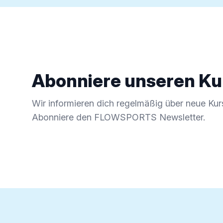
Abonniere unseren Ku
Wir informieren dich regelmäßig über neue Ku
Abonniere den FLOWSPORTS Newsletter.