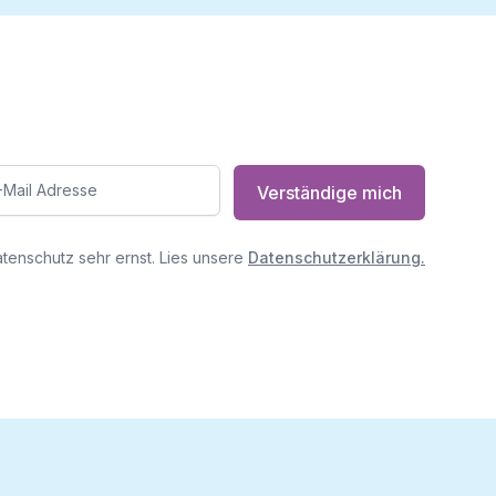
Verständige mich
enschutz sehr ernst. Lies unsere
Datenschutzerklärung.