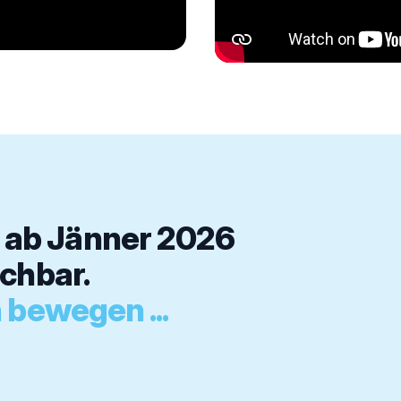
ab Jänner 2026
chbar.
 bewegen ...