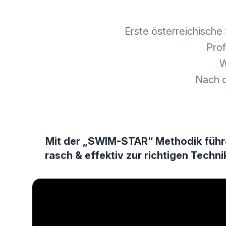
Erste österreichische
Prof
W
Nach 
Mit der „SWIM-STAR“ Methodik führ
rasch & effektiv zur richtigen Techn