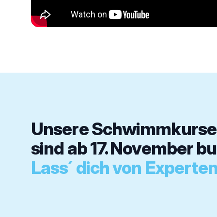
Unsere Schwimmkurse 
sind ab 17. November bu
Lass´ dich von Experten