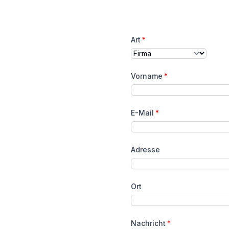
Art
*
Vorname
*
E-Mail
*
Adresse
Ort
Nachricht
*