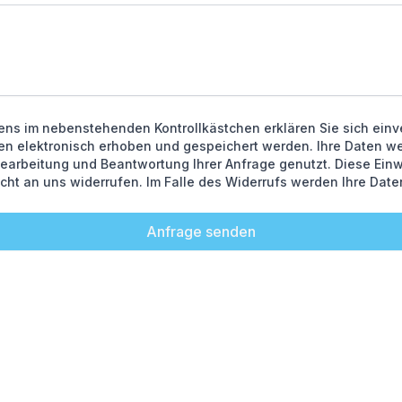
ns im nebenstehenden Kontrollkästchen erklären Sie sich einv
n elektronisch erhoben und gespeichert werden. Ihre Daten we
arbeitung und Beantwortung Ihrer Anfrage genutzt. Diese Einw
icht an uns widerrufen. Im Falle des Widerrufs werden Ihre Da
Anfrage senden