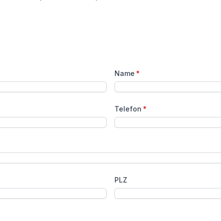
Name
*
Telefon
*
PLZ