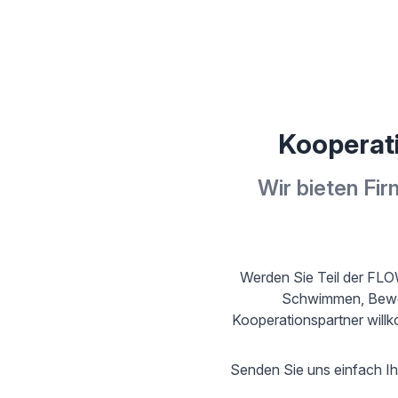
Kooperat
Wir bieten Fir
Werden Sie Teil der FLO
Schwimmen, Bewegu
Kooperationspartner will
Senden Sie uns einfach Ih