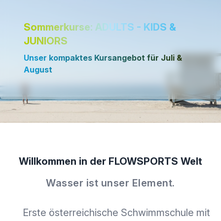
Sommerkurse: ADULTS - KIDS &
JUNIORS
Unser kompaktes Kursangebot für Juli &
August
Willkommen in der FLOWSPORTS Welt
Wasser ist unser Element.
Erste österreichische Schwimmschule mit