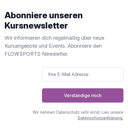
Abonniere unseren
Kursnewsletter
Wir informieren dich regelmäßig über neue
Kursangebote und Events. Abonniere den
FLOWSPORTS Newsletter.
Verständige mich
Wir nehmen Datenschutz sehr ernst. Lies unsere
Datenschutzerklärung.