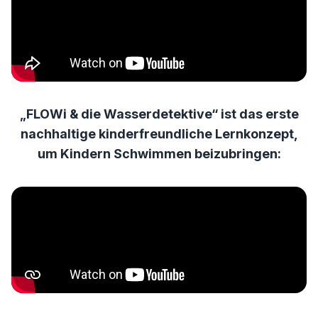
„FLOWi & die Wasserdetektive“ ist das erste
nachhaltige kinderfreundliche Lernkonzept,
um Kindern Schwimmen beizubringen: