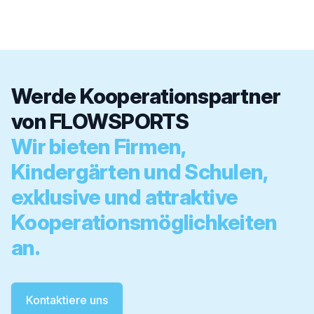
Werde Kooperationspartner
von FLOWSPORTS
Wir bieten Firmen,
Kindergärten und Schulen,
exklusive und attraktive
Kooperationsmöglichkeiten
an.
Kontaktiere uns