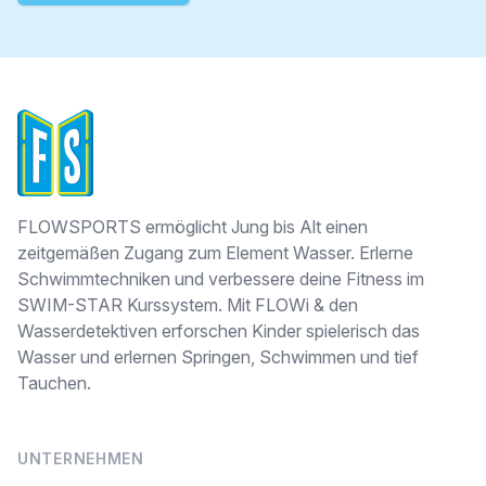
FLOWSPORTS
FLOWSPORTS ermöglicht Jung bis Alt einen
zeitgemäßen Zugang zum Element Wasser. Erlerne
Schwimmtechniken und verbessere deine Fitness im
SWIM-STAR Kurssystem. Mit FLOWi & den
Wasserdetektiven erforschen Kinder spielerisch das
Wasser und erlernen Springen, Schwimmen und tief
Tauchen.
UNTERNEHMEN