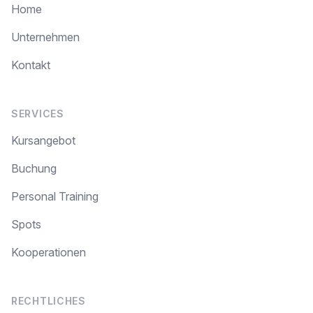
Home
Unternehmen
Kontakt
SERVICES
Kursangebot
Buchung
Personal Training
Spots
Kooperationen
RECHTLICHES