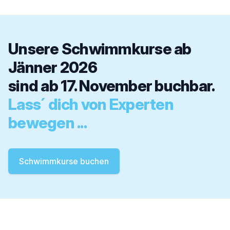
Unsere Schwimmkurse ab
Jänner 2026
sind ab 17. November buchbar.
Lass´ dich von Experten
bewegen ...
Schwimmkurse buchen