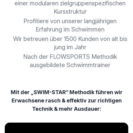
einer modularen zielgruppenspezifischen
Kursstruktur
Profitiere von unserer langjährigen
Erfahrung im Schwimmen
Wir betreuen über 1500 Kunden von alt bis
jung im Jahr
Nach der FLOWSPORTS Methodik
ausgebildete Schwimmtrainer
Mit der „SWIM-STAR“ Methodik führen wir
Erwachsene rasch & effektiv zur richtigen
Technik & mehr Ausdauer: