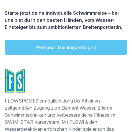
Starte jetzt deine individuelle Schwimmreise – bei
uns bist du in den besten Händen, vom Wasser-
Einsteiger bis zum ambitionierten Breitenportler:in.
Personal Training anfragen
FLOWSPORTS
FLOWSPORTS ermöglicht Jung bis Alt einen
zeitgemäßen Zugang zum Element Wasser. Erlerne
Schwimmtechniken und verbessere deine Fitness im
SWIM-STAR Kurssystem. Mit FLOWi & den
Wasserdetektiven erforschen Kinder spielerisch das