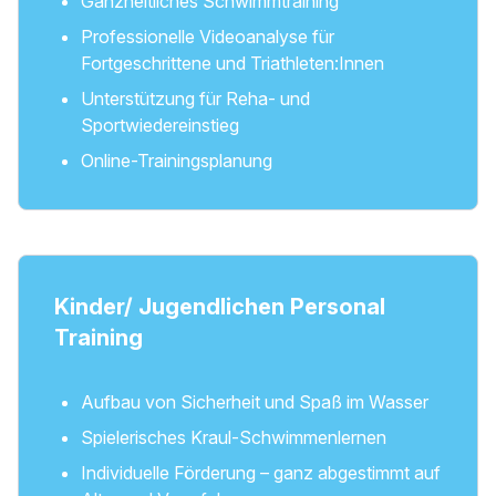
Ganzheitliches Schwimmtraining
Professionelle Videoanalyse für
Fortgeschrittene und Triathleten:Innen
Unterstützung für Reha- und
Sportwiedereinstieg
Online-Trainingsplanung
Kinder/ Jugendlichen Personal
Training
Aufbau von Sicherheit und Spaß im Wasser
Spielerisches Kraul-Schwimmenlernen
Individuelle Förderung – ganz abgestimmt auf