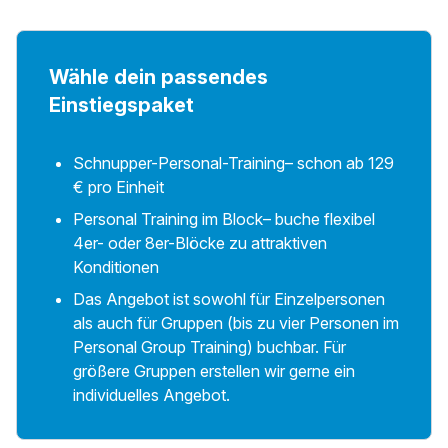
Wähle dein passendes
Einstiegspaket
Schnupper-Personal-Training– schon ab 129
€ pro Einheit
Personal Training im Block– buche flexibel
4er- oder 8er-Blöcke zu attraktiven
Konditionen
Das Angebot ist sowohl für Einzelpersonen
als auch für Gruppen (bis zu vier Personen im
Personal Group Training) buchbar. Für
größere Gruppen erstellen wir gerne ein
individuelles Angebot.