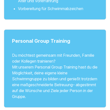
Alter und Vorerfahrung
Vorbereitung für Schwimmabzeichen
Personal Group Training
Du möchtest gemeinsam mit Freunden, Familie
oder Kollegen trainieren?
Mit unserem Personal Group Training hast du die
Möglichkeit, deine eigene kleine
Schwimmgruppe zu bilden und genießt trotzdem
eine maßgeschneiderte Betreuung– abgestimmt
auf die Wünsche und Ziele jeder Person in der
Gruppe.