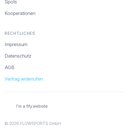
Spots
Kooperationen
RECHTLICHES
Impressum
Datenschutz
AGB
Vertrag widerrufen
I'm a fify.website
© 2026 FLOWSPORTS GmbH