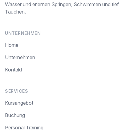
Wasser und erlernen Springen, Schwimmen und tief
Tauchen.
UNTERNEHMEN
Home
Unternehmen
Kontakt
SERVICES
Kursangebot
Buchung
Personal Training