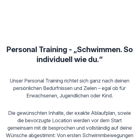
Personal Training - „Schwimmen. So
individuell wie du.“
Unser Personal Training richtet sich ganz nach deinen
persönlichen Bedürfnissen und Zielen – egal ob für
Erwachsenen, Jugendlichen oder Kind.
Die gewünschten Inhalte, der exakte Ablaufplan, sowie
die bevorzugte Location werden vor dem Start
gemeinsam mit dir besprochen und vollständig auf deine
Wünsche abgestimmt: Von ersten Schwimmbewegungen