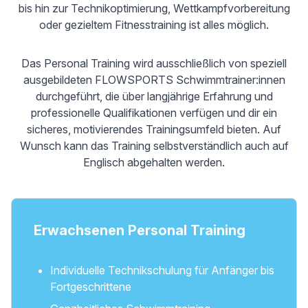
bis hin zur Technikoptimierung, Wettkampfvorbereitung
oder gezieltem Fitnesstraining ist alles möglich.
Das Personal Training wird ausschließlich von speziell
ausgebildeten FLOWSPORTS Schwimmtrainer:innen
durchgeführt, die über langjährige Erfahrung und
professionelle Qualifikationen verfügen und dir ein
sicheres, motivierendes Trainingsumfeld bieten. Auf
Wunsch kann das Training selbstverständlich auch auf
Englisch abgehalten werden.
Erwachsenen Personal Training
Individuelle Technikschulung für Anfänger bis
Fortgeschrittene