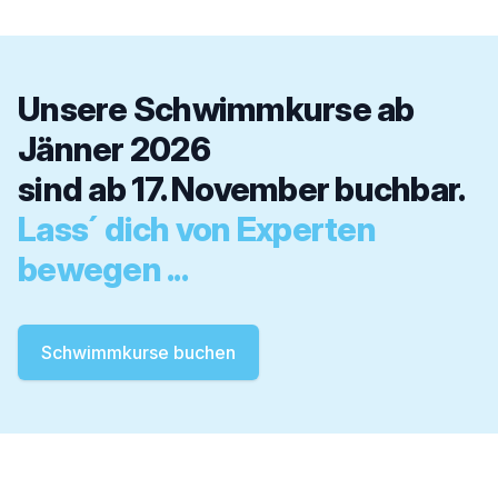
Unsere Schwimmkurse ab
Jänner 2026
sind ab 17. November buchbar.
Lass´ dich von Experten
bewegen ...
Schwimmkurse buchen