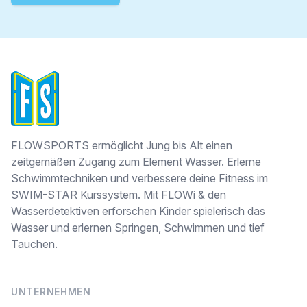
FLOWSPORTS
FLOWSPORTS ermöglicht Jung bis Alt einen
zeitgemäßen Zugang zum Element Wasser. Erlerne
Schwimmtechniken und verbessere deine Fitness im
SWIM-STAR Kurssystem. Mit FLOWi & den
Wasserdetektiven erforschen Kinder spielerisch das
Wasser und erlernen Springen, Schwimmen und tief
Tauchen.
UNTERNEHMEN