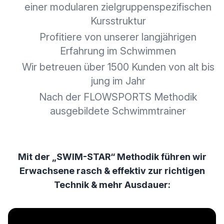
einer modularen zielgruppenspezifischen
Kursstruktur
Profitiere von unserer langjährigen
Erfahrung im Schwimmen
Wir betreuen über 1500 Kunden von alt bis
jung im Jahr
Nach der FLOWSPORTS Methodik
ausgebildete Schwimmtrainer
Mit der „SWIM-STAR“ Methodik führen wir
Erwachsene rasch & effektiv zur richtigen
Technik & mehr Ausdauer: