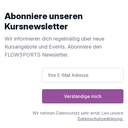
Abonniere unseren
Kursnewsletter
Wir informieren dich regelmäßig über neue
Kursangebote und Events. Abonniere den
FLOWSPORTS Newsletter.
Verständige mich
Wir nehmen Datenschutz sehr ernst. Lies unsere
Datenschutzerklärung.