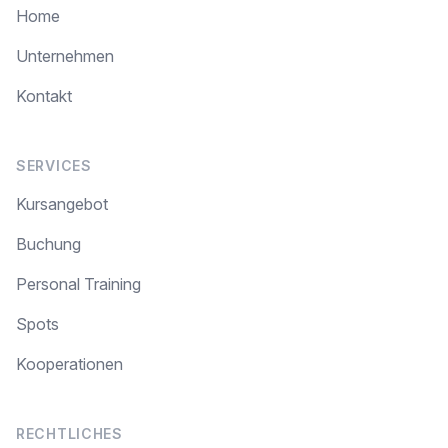
Home
Unternehmen
Kontakt
SERVICES
Kursangebot
Buchung
Personal Training
Spots
Kooperationen
RECHTLICHES