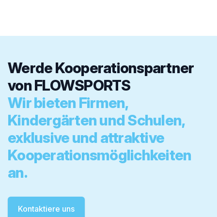
Werde Kooperationspartner
von FLOWSPORTS
Wir bieten Firmen,
Kindergärten und Schulen,
exklusive und attraktive
Kooperationsmöglichkeiten
an.
Kontaktiere uns