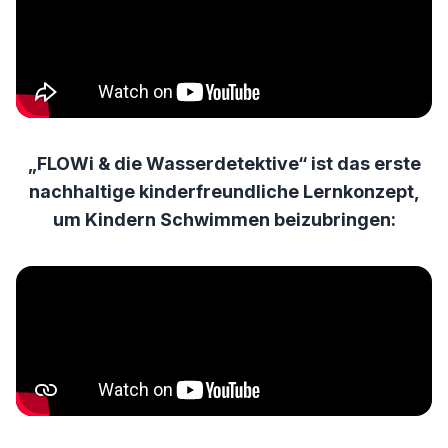
„FLOWi & die Wasserdetektive“ ist das erste
nachhaltige kinderfreundliche Lernkonzept,
um Kindern Schwimmen beizubringen: