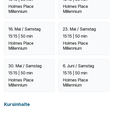
Holmes Place
Holmes Place
Millennium
Millennium
16. Mai / Samstag
23. Mai / Samstag
15:15 | 50 min
15:15 | 50 min
Holmes Place
Holmes Place
Millennium
Millennium
30. Mai / Samstag
6. Juni / Samstag
15:15 | 50 min
15:15 | 50 min
Holmes Place
Holmes Place
Millennium
Millennium
Kursinhalte