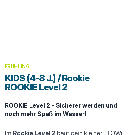
FRÜHLING
KIDS (4-8 J.) / Rookie
ROOKIE Level 2
ROOKIE Level 2 - Sicherer werden und
noch mehr Spaß im Wasser!
Im
Rookie Level 2
baut dein kleiner FLOWi