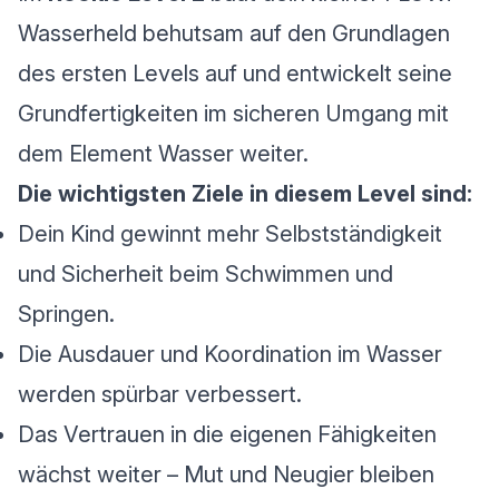
Wasserheld behutsam auf den Grundlagen
des ersten Levels auf und entwickelt seine
Grundfertigkeiten im sicheren Umgang mit
dem Element Wasser weiter.
Die wichtigsten Ziele in diesem Level sind:
Dein Kind gewinnt mehr Selbstständigkeit
und Sicherheit beim Schwimmen und
Springen.
Die Ausdauer und Koordination im Wasser
werden spürbar verbessert.
Das Vertrauen in die eigenen Fähigkeiten
wächst weiter – Mut und Neugier bleiben