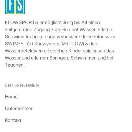
FLOWSPORTS ermöglicht Jung bis Alt einen
zeitgemäßen Zugang zum Element Wasser. Erlerne
Schwimmtechniken und verbessere deine Fitness im
SWIM-STAR Kurssystem. Mit FLOWi & den
Wasserdetektiven erforschen Kinder spielerisch das
Wasser und erlernen Springen, Schwimmen und tief
Tauchen.
UNTERNEHMEN
Home
Unternehmen
Kontakt