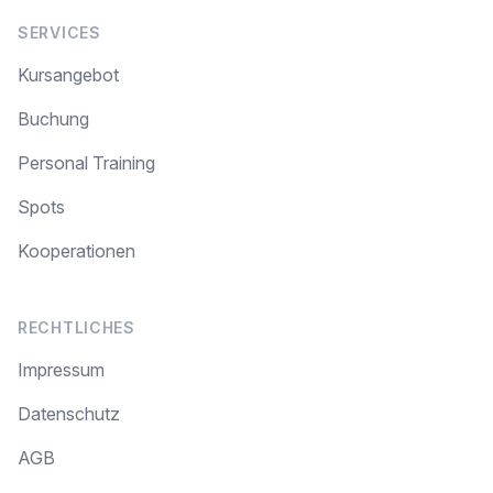
SERVICES
Kursangebot
Buchung
Personal Training
Spots
Kooperationen
RECHTLICHES
Impressum
Datenschutz
AGB