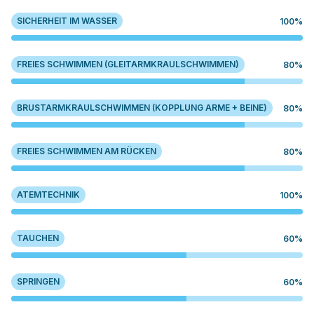
SICHERHEIT IM WASSER
100%
FREIES SCHWIMMEN (GLEITARMKRAULSCHWIMMEN)
80%
BRUSTARMKRAULSCHWIMMEN (KOPPLUNG ARME + BEINE)
80%
FREIES SCHWIMMEN AM RÜCKEN
80%
ATEMTECHNIK
100%
TAUCHEN
60%
SPRINGEN
60%