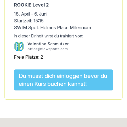
ROOKIE Level 2
18. April - 6. Juni
Startzeit: 15:15
SWIM Spot: Holmes Place Millennium
In dieser Einheit wirst du trainiert von:
Valentina Schmutzer
office@flowsports.com
Freie Plätze: 2
Du musst dich einloggen bevor du
einen Kurs buchen kannst!