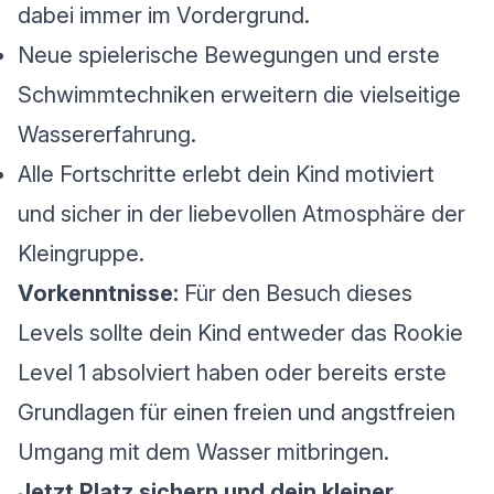
dabei immer im Vordergrund.
Neue spielerische Bewegungen und erste
Schwimmtechniken erweitern die vielseitige
Wassererfahrung.
Alle Fortschritte erlebt dein Kind motiviert
und sicher in der liebevollen Atmosphäre der
Kleingruppe.
Vorkenntnisse:
Für den Besuch dieses
Levels sollte dein Kind entweder das Rookie
Level 1 absolviert haben oder bereits erste
Grundlagen für einen freien und angstfreien
Umgang mit dem Wasser mitbringen.
Jetzt Platz sichern und dein kleiner