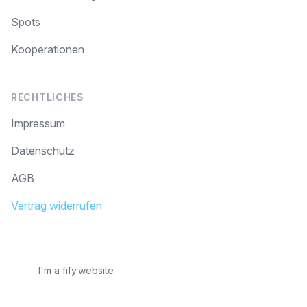
Spots
Kooperationen
RECHTLICHES
Impressum
Datenschutz
AGB
Vertrag widerrufen
I'm a fify.website