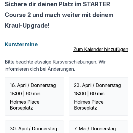
Sichere dir deinen Platz im STARTER
Course 2 und mach weiter mit deinem
Kraul-Upgrade!
Kurstermine
Zum Kalender hinzufügen
Bitte beachte etwaige Kursverschiebungen. Wir
informieren dich bei Änderungen.
16. April / Donnerstag
23. April / Donnerstag
18:00 | 60 min
18:00 | 60 min
Holmes Place
Holmes Place
Börseplatz
Börseplatz
30. April / Donnerstag
7. Mai / Donnerstag