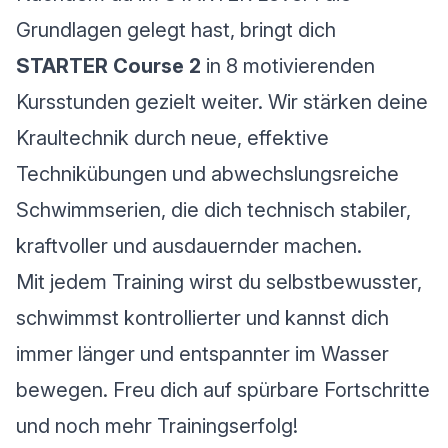
Grundlagen gelegt hast, bringt dich
STARTER Course 2
in 8 motivierenden
Kursstunden gezielt weiter. Wir stärken deine
Kraultechnik durch neue, effektive
Technikübungen und abwechslungsreiche
Schwimmserien, die dich technisch stabiler,
kraftvoller und ausdauernder machen.
Mit jedem Training wirst du selbstbewusster,
schwimmst kontrollierter und kannst dich
immer länger und entspannter im Wasser
bewegen. Freu dich auf spürbare Fortschritte
und noch mehr Trainingserfolg!