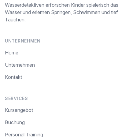
Wasserdetektiven erforschen Kinder spielerisch das
Wasser und erlernen Springen, Schwimmen und tief
Tauchen.
UNTERNEHMEN
Home
Unternehmen
Kontakt
SERVICES
Kursangebot
Buchung
Personal Training