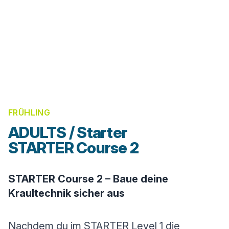
FRÜHLING
ADULTS / Starter
STARTER Course 2
STARTER Course 2 – Baue deine
Kraultechnik sicher aus
Nachdem du im STARTER Level 1 die