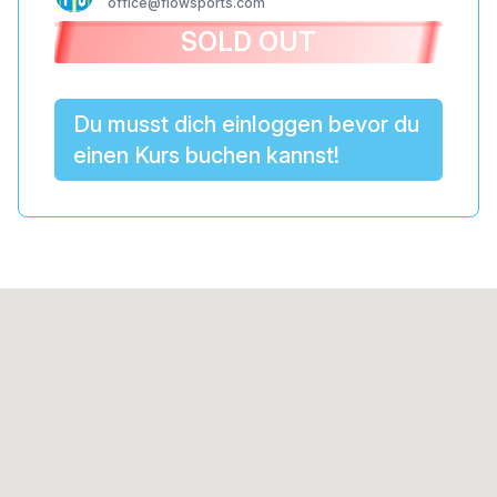
office@flowsports.com
SOLD OUT
Du musst dich einloggen bevor du
einen Kurs buchen kannst!