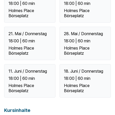
18:00 | 60 min
18:00 | 60 min
Holmes Place
Holmes Place
Börseplatz
Börseplatz
21. Mai / Donnerstag
28. Mai / Donnerstag
18:00 | 60 min
18:00 | 60 min
Holmes Place
Holmes Place
Börseplatz
Börseplatz
11. Juni / Donnerstag
18. Juni / Donnerstag
18:00 | 60 min
18:00 | 60 min
Holmes Place
Holmes Place
Börseplatz
Börseplatz
Kursinhalte