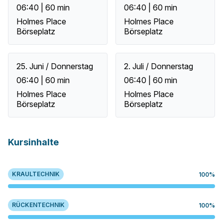
06:40 | 60 min
06:40 | 60 min
Holmes Place
Holmes Place
Börseplatz
Börseplatz
25. Juni / Donnerstag
2. Juli / Donnerstag
06:40 | 60 min
06:40 | 60 min
Holmes Place
Holmes Place
Börseplatz
Börseplatz
Kursinhalte
KRAULTECHNIK
100%
RÜCKENTECHNIK
100%