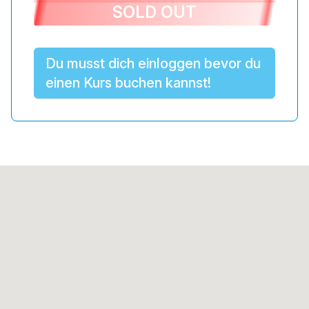
SOLD OUT
Du musst dich einloggen bevor du
einen Kurs buchen kannst!