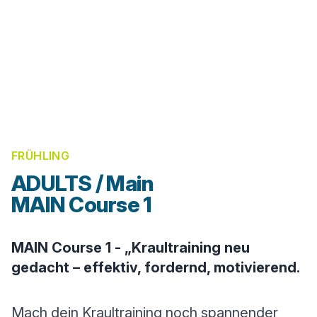
FRÜHLING
ADULTS / Main
MAIN Course 1
MAIN Course 1 - „Kraultraining neu
gedacht – effektiv, fordernd, motivierend.
Mach dein Kraultraining noch spannender