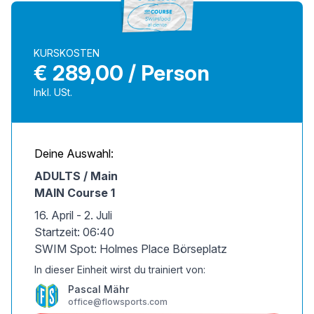
KURSKOSTEN
€ 289,00 / Person
Inkl. USt.
Deine Auswahl:
ADULTS / Main
MAIN Course 1
16. April - 2. Juli
Startzeit: 06:40
SWIM Spot: Holmes Place Börseplatz
In dieser Einheit wirst du trainiert von:
Pascal Mähr
office@flowsports.com