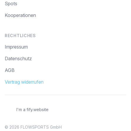
Spots
Kooperationen
RECHTLICHES
Impressum
Datenschutz
AGB
Vertrag widerrufen
I'm a fify.website
© 2026 FLOWSPORTS GmbH