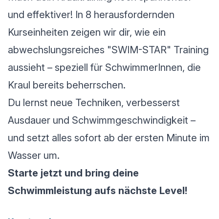
und effektiver! In 8 herausfordernden
Kurseinheiten zeigen wir dir, wie ein
abwechslungsreiches "SWIM-STAR" Training
aussieht – speziell für SchwimmerInnen, die
Kraul bereits beherrschen.
Du lernst neue Techniken, verbesserst
Ausdauer und Schwimmgeschwindigkeit –
und setzt alles sofort ab der ersten Minute im
Wasser um.
Starte jetzt und bring deine
Schwimmleistung aufs nächste Level!