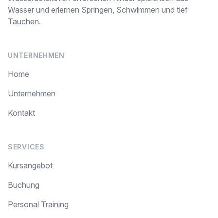
Wasser und erlernen Springen, Schwimmen und tief
Tauchen.
UNTERNEHMEN
Home
Unternehmen
Kontakt
SERVICES
Kursangebot
Buchung
Personal Training