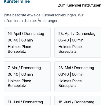
Kurstermine
Zum Kalender hinzufügen
Bitte beachte etwaige Kursverschiebungen. Wir
informieren dich bei Änderungen.
16. April / Donnerstag
23. April / Donnerstag
06:40 | 60 min
06:40 | 60 min
Holmes Place
Holmes Place
Börseplatz
Börseplatz
7. Mai / Donnerstag
28. Mai / Donnerstag
06:40 | 60 min
06:40 | 60 min
Holmes Place
Holmes Place
Börseplatz
Börseplatz
11. Juni / Donnerstag
18. Juni / Donnerstag