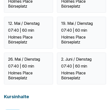
Holmes Place
Holmes Place
Börseplatz
Börseplatz
12. Mai / Dienstag
19. Mai / Dienstag
07:40 | 60 min
07:40 | 60 min
Holmes Place
Holmes Place
Börseplatz
Börseplatz
26. Mai / Dienstag
2. Juni / Dienstag
07:40 | 60 min
07:40 | 60 min
Holmes Place
Holmes Place
Börseplatz
Börseplatz
Kursinhalte