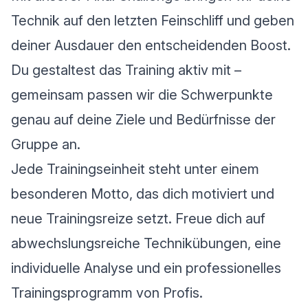
Technik auf den letzten Feinschliff und geben
deiner Ausdauer den entscheidenden Boost.
Du gestaltest das Training aktiv mit –
gemeinsam passen wir die Schwerpunkte
genau auf deine Ziele und Bedürfnisse der
Gruppe an.
Jede Trainingseinheit steht unter einem
besonderen Motto, das dich motiviert und
neue Trainingsreize setzt. Freue dich auf
abwechslungsreiche Technikübungen, eine
individuelle Analyse und ein professionelles
Trainingsprogramm von Profis.