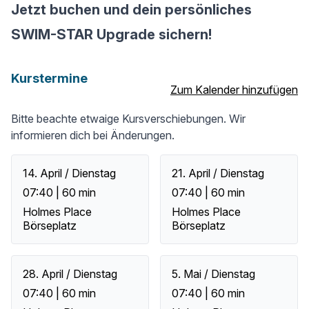
Jetzt buchen und dein persönliches
SWIM-STAR Upgrade sichern!
Kurstermine
Zum Kalender hinzufügen
Bitte beachte etwaige Kursverschiebungen. Wir
informieren dich bei Änderungen.
14. April / Dienstag
21. April / Dienstag
07:40 | 60 min
07:40 | 60 min
Holmes Place
Holmes Place
Börseplatz
Börseplatz
28. April / Dienstag
5. Mai / Dienstag
07:40 | 60 min
07:40 | 60 min