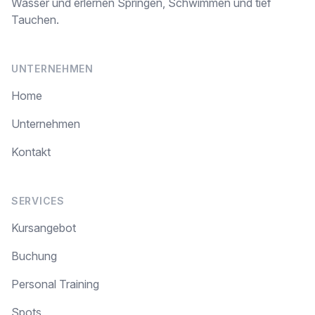
Wasser und erlernen Springen, Schwimmen und tief
Tauchen.
UNTERNEHMEN
Home
Unternehmen
Kontakt
SERVICES
Kursangebot
Buchung
Personal Training
Spots