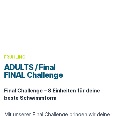
FRÜHLING
ADULTS / Final
FINAL Challenge
Final Challenge – 8 Einheiten für deine
beste Schwimmform
Mit unserer Final Challenge bringen wir deine