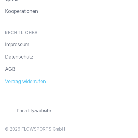
Kooperationen
RECHTLICHES
Impressum
Datenschutz
AGB
Vertrag widerrufen
I'm a fify.website
© 2026 FLOWSPORTS GmbH