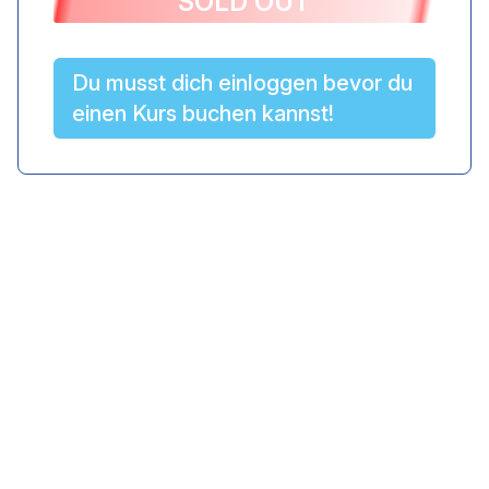
SOLD OUT
Du musst dich einloggen bevor du
einen Kurs buchen kannst!