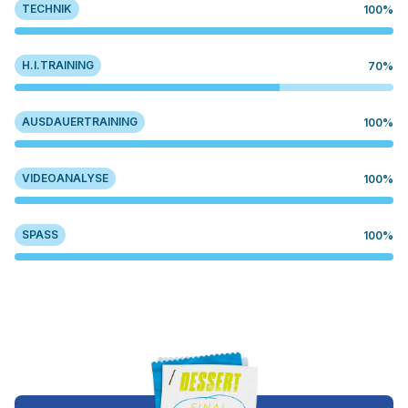
TECHNIK
100%
H.I.TRAINING
70%
AUSDAUERTRAINING
100%
VIDEOANALYSE
100%
SPASS
100%